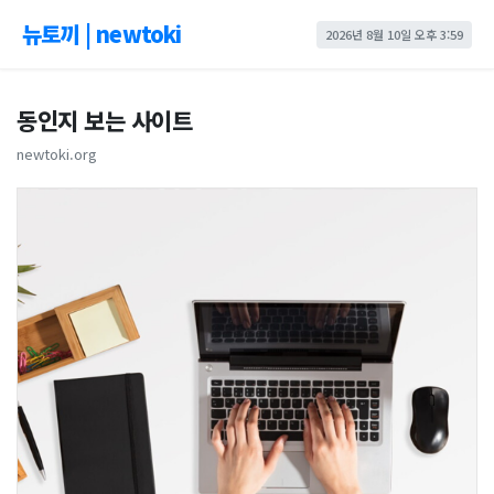
뉴토끼 | newtoki
2026년 8월 10일 오후 3:59
동인지 보는 사이트
newtoki.org