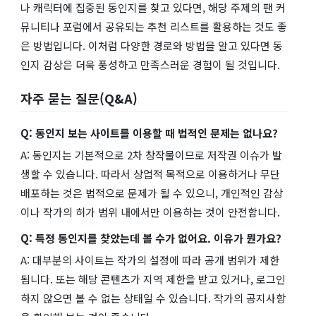
나 캐릭터에 집중된 동인지를 찾고 있다면, 해당 주제의 팬 커
뮤니티나 포럼에서 공유되는 추천 리스트를 활용하는 것도 좋
은 방법입니다. 이처럼 다양한 경로와 방법을 알고 있다면 동
인지 감상은 더욱 풍성하고 만족스러운 경험이 될 것입니다.
자주 묻는 질문(Q&A)
Q: 동인지 보는 사이트를 이용할 때 법적인 문제는 없나요?
A: 동인지는 기본적으로 2차 창작물이므로 저작권 이슈가 발
생할 수 있습니다. 따라서 상업적 목적으로 이용하거나 무단
배포하는 것은 법적으로 문제가 될 수 있으니, 개인적인 감상
이나 작가의 허가 범위 내에서만 이용하는 것이 안전합니다.
Q: 특정 동인지를 찾았는데 볼 수가 없어요. 이유가 뭔가요?
A: 대부분의 사이트는 작가의 설정에 따라 공개 범위가 제한
됩니다. 또는 해당 콘텐츠가 지역 제한을 받고 있거나, 로그인
하지 않으면 볼 수 없는 상태일 수 있습니다. 작가의 공지사항