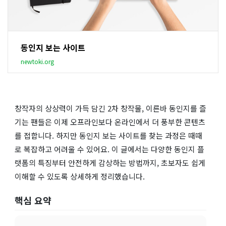
동인지 보는 사이트
newtoki.org
창작자의 상상력이 가득 담긴 2차 창작물, 이른바 동인지를 즐
기는 팬들은 이제 오프라인보다 온라인에서 더 풍부한 콘텐츠
를 접합니다. 하지만 동인지 보는 사이트를 찾는 과정은 때때
로 복잡하고 어려울 수 있어요. 이 글에서는 다양한 동인지 플
랫폼의 특징부터 안전하게 감상하는 방법까지, 초보자도 쉽게
이해할 수 있도록 상세하게 정리했습니다.
핵심 요약