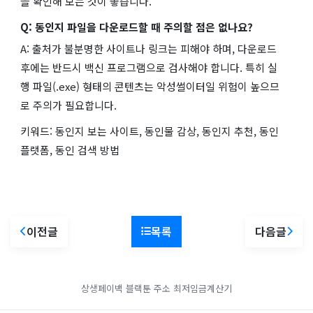
을 확인해 보는 것이 좋습니다.
Q: 동인지 파일을 다운로드할 때 주의할 점은 없나요?
A: 출처가 불분명한 사이트나 링크는 피해야 하며, 다운로드
후에는 반드시 백신 프로그램으로 검사해야 합니다. 특히 실
행 파일(.exe) 형태의 콘텐츠는 악성썰이터일 위험이 높으므
로 주의가 필요합니다.
키워드: 동인지 보는 사이트, 동인물 감상, 동인지 추천, 동인
플랫폼, 동인 검색 방법
이전글
목록
다음글
상생페이백
블랙툰 주소
최저임금계산기