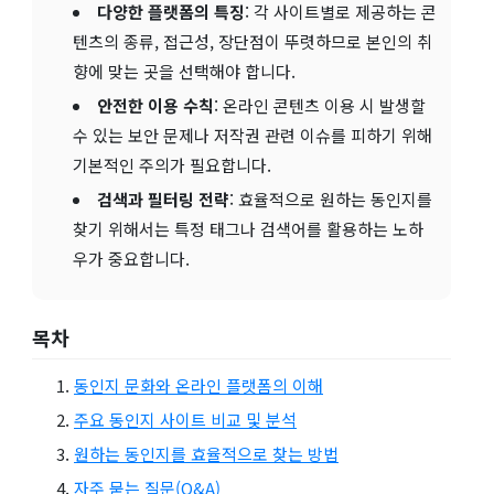
다양한 플랫폼의 특징
: 각 사이트별로 제공하는 콘
텐츠의 종류, 접근성, 장단점이 뚜렷하므로 본인의 취
향에 맞는 곳을 선택해야 합니다.
안전한 이용 수칙
: 온라인 콘텐츠 이용 시 발생할
수 있는 보안 문제나 저작권 관련 이슈를 피하기 위해
기본적인 주의가 필요합니다.
검색과 필터링 전략
: 효율적으로 원하는 동인지를
찾기 위해서는 특정 태그나 검색어를 활용하는 노하
우가 중요합니다.
목차
동인지 문화와 온라인 플랫폼의 이해
주요 동인지 사이트 비교 및 분석
원하는 동인지를 효율적으로 찾는 방법
자주 묻는 질문(Q&A)