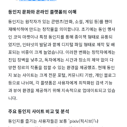
동인지 문화와 온라인 플랫폼의 이해
동인지는 원작자가 있는 콘텐츠(만화, 소설, 게임 등)를 팬이
재해석하여 만드는 창작물을 의미합니다. 초기에는 동인 행사
인 코믹 마켓이나 특정 동인지를 통해 종이책 형태로 유통되
었지만, 인터넷의 발달과 함께 디지털 파일 형태로 제작 및 배
포되는 비중이 크게 늘었습니다. 이러한 변화는 창작자에게는
진입 장벽을 낮추고, 독자에게는 시간과 장소의 제약 없이 다
양한 장르의 작품을 접할 수 있는 환경을 제공했죠. 현재 동인
지 보는 사이트는 크게 전문 포털, 커뮤니티 기반, 개인 블로그
등으로 나뉘며, 각 플랫폼은 사용자에게 최적화된 검색 기능
과 뷰어 환경을 제공하기 위해 지속적으로 업데이트되고 있습
니다.
주요 동인지 사이트 비교 및 분석
동인지를 즐기는 사용자들은 보통 'pixiv(픽시브)'나