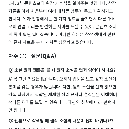
2차, 3차 콘텐츠로의 확장 가능성을 열어주는 것입니다. 창작
자들은 이제 처음부터 여러 매체를 염두에 두고 기획하기도
합니다. 독자 입장에서는 한 가지 장르를 즐기면서 다른 매체
로의 연결 고리를 발견하는 재미를 느낄 수 있어, 콘텐츠 소비
의 폭이 훨씬 넓어졌습니다. 이러한 흐름은 창작 생태계 전반
에 걸쳐 새로운 부가 가치를 창출하고 있습니다.
자주 묻는 질문(Q&A)
Q: 소설 원작 웹툰을 볼 때 원작 소설을 먼저 읽어야 하나요?
A: 꼭 그럴 필요는 없습니다. 오히려 웹툰을 보고 원작 소설에
흥미를 갖는 경우가 많습니다. 다만, 원작 소설을 먼저 읽으면
각색 과정에서 생략된 세세한 심리 묘사나 설정들을 이해하며
색다른 재미를 느낄 수 있습니다. 자신의 취향에 따라 선택하
면 됩니다.
Q: 웹툰으로 각색될 때 원작 소설의 내용이 많이 바뀌나요?