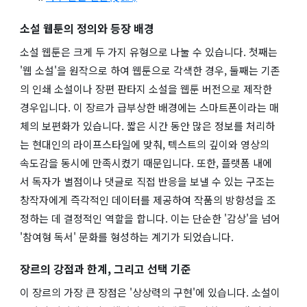
소설 웹툰의 정의와 등장 배경
소설 웹툰은 크게 두 가지 유형으로 나눌 수 있습니다. 첫째는
'웹 소설'을 원작으로 하여 웹툰으로 각색한 경우, 둘째는 기존
의 인쇄 소설이나 장편 판타지 소설을 웹툰 버전으로 제작한
경우입니다. 이 장르가 급부상한 배경에는 스마트폰이라는 매
체의 보편화가 있습니다. 짧은 시간 동안 많은 정보를 처리하
는 현대인의 라이프스타일에 맞춰, 텍스트의 깊이와 영상의
속도감을 동시에 만족시켰기 때문입니다. 또한, 플랫폼 내에
서 독자가 별점이나 댓글로 직접 반응을 보낼 수 있는 구조는
창작자에게 즉각적인 데이터를 제공하여 작품의 방향성을 조
정하는 데 결정적인 역할을 합니다. 이는 단순한 '감상'을 넘어
'참여형 독서' 문화를 형성하는 계기가 되었습니다.
장르의 강점과 한계, 그리고 선택 기준
이 장르의 가장 큰 장점은 '상상력의 구현'에 있습니다. 소설이