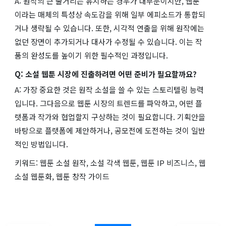
A: 원작의 큰 줄거리는 유지하는 경우가 대부분이지만, 웹툰
이라는 매체의 특성상 속도감을 위해 일부 에피소드가 통합되
거나 생략될 수 있습니다. 또한, 시각적 연출을 위해 원작에는
없던 장면이 추가되거나 대사가 수정될 수 있습니다. 이는 작
품의 완성도를 높이기 위한 필수적인 과정입니다.
Q: 소설 웹툰 시장에 진출하려면 어떤 준비가 필요할까요?
A: 가장 중요한 것은 원작 소설을 쓸 수 있는 스토리텔링 능력
입니다. 그다음으로 웹툰 시장의 트렌드를 파악하고, 어떤 플
랫폼과 작가와 협업할지 구상하는 것이 필요합니다. 기획안을
바탕으로 플랫폼에 제안하거나, 공모전에 도전하는 것이 일반
적인 방법입니다.
키워드: 웹툰 소설 원작, 소설 각색 웹툰, 웹툰 IP 비즈니스, 웹
소설 웹툰화, 웹툰 창작 가이드