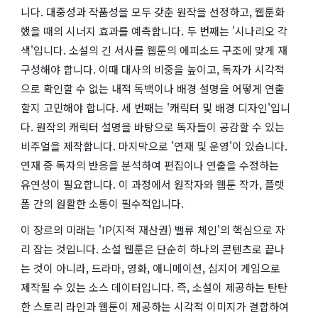
니다. 대중성과 작품성을 모두 갖춘 원작을 선정하고, 웹툰화
했을 때의 시너지 효과를 예측합니다. 두 번째는 '시나리오 각
색'입니다. 소설의 긴 서사를 웹툰의 에피소드 구조에 맞게 재
구성해야 합니다. 이때 대사의 비중을 높이고, 독자가 시각적
으로 확인할 수 없는 내적 독백이나 배경 설명을 어떻게 연출
할지 고민해야 합니다. 세 번째는 '캐릭터 및 배경 디자인'입니
다. 원작의 캐릭터 설명을 바탕으로 독자들이 공감할 수 있는
비주얼을 제작합니다. 마지막으로 '연재 및 운영'이 있습니다.
연재 중 독자의 반응을 분석하여 편집이나 연출을 수정하는
유연성이 필요합니다. 이 과정에서 원작자와 웹툰 작가, 플랫
폼 간의 원활한 소통이 필수적입니다.
이 장르의 미래는 'IP(지적 재산권) 밸류 체인'의 핵심으로 자
리 잡는 것입니다. 소설 웹툰은 단순히 하나의 콘텐츠로 끝나
는 것이 아니라, 드라마, 영화, 애니메이션, 심지어 게임으로
제작될 수 있는 소스 데이터입니다. 즉, 소설이 제공하는 탄탄
한 스토리 라인과 웹툰이 제공하는 시각적 이미지가 결합하여