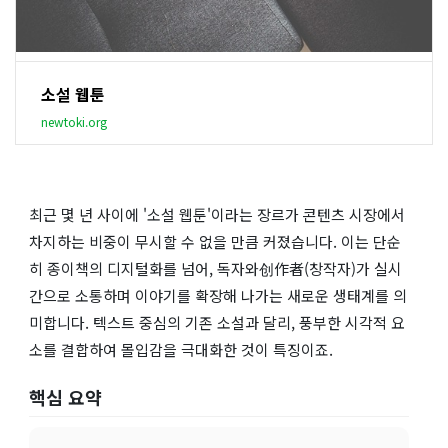
소설 웹툰
newtoki.org
최근 몇 년 사이에 '소설 웹툰'이라는 장르가 콘텐츠 시장에서
차지하는 비중이 무시할 수 없을 만큼 커졌습니다. 이는 단순
히 종이책의 디지털화를 넘어, 독자와创作者(창작자)가 실시
간으로 소통하며 이야기를 확장해 나가는 새로운 생태계를 의
미합니다. 텍스트 중심의 기존 소설과 달리, 풍부한 시각적 요
소를 결합하여 몰입감을 극대화한 것이 특징이죠.
핵심 요약