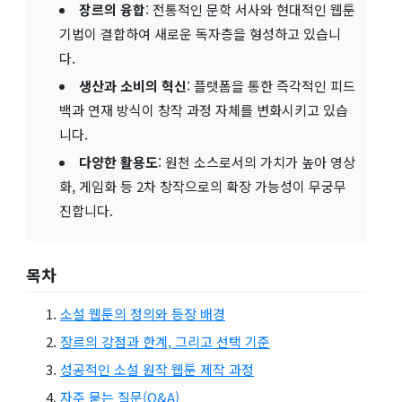
장르의 융합
: 전통적인 문학 서사와 현대적인 웹툰
기법이 결합하여 새로운 독자층을 형성하고 있습니
다.
생산과 소비의 혁신
: 플랫폼을 통한 즉각적인 피드
백과 연재 방식이 창작 과정 자체를 변화시키고 있습
니다.
다양한 활용도
: 원천 소스로서의 가치가 높아 영상
화, 게임화 등 2차 창작으로의 확장 가능성이 무궁무
진합니다.
목차
소설 웹툰의 정의와 등장 배경
장르의 강점과 한계, 그리고 선택 기준
성공적인 소설 원작 웹툰 제작 과정
자주 묻는 질문(Q&A)