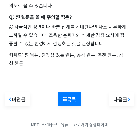
의도로 볼 수 있습니다.
Q: 찐 웹툰을 볼 때 주의할 점은?
A: 자극적인 장면이나 빠른 전개를 기대한다면 다소 지루하게
느껴질 수 있습니다. 조용한 분위기와 섬세한 감정 묘사에 집
중할 수 있는 환경에서 감상하는 것을 권장합니다.
키워드: 찐 웹툰, 진정성 있는 웹툰, 공감 웹툰, 추천 웹툰, 감
성 웹툰
이전글
목록
다음글
MBTI 무료테스트
유튜브 바로가기
상생페이백