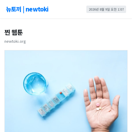
뉴토끼 | newtoki
2026년 8월 9일 오전 1:07
찐 웹툰
newtoki.org