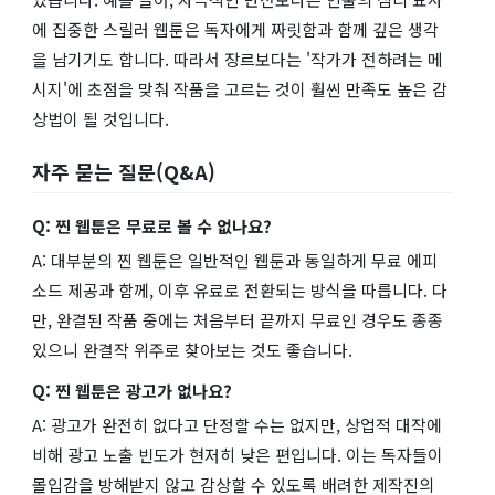
에 집중한 스릴러 웹툰은 독자에게 짜릿함과 함께 깊은 생각
을 남기기도 합니다. 따라서 장르보다는 '작가가 전하려는 메
시지'에 초점을 맞춰 작품을 고르는 것이 훨씬 만족도 높은 감
상법이 될 것입니다.
자주 묻는 질문(Q&A)
Q: 찐 웹툰은 무료로 볼 수 없나요?
A: 대부분의 찐 웹툰은 일반적인 웹툰과 동일하게 무료 에피
소드 제공과 함께, 이후 유료로 전환되는 방식을 따릅니다. 다
만, 완결된 작품 중에는 처음부터 끝까지 무료인 경우도 종종
있으니 완결작 위주로 찾아보는 것도 좋습니다.
Q: 찐 웹툰은 광고가 없나요?
A: 광고가 완전히 없다고 단정할 수는 없지만, 상업적 대작에
비해 광고 노출 빈도가 현저히 낮은 편입니다. 이는 독자들이
몰입감을 방해받지 않고 감상할 수 있도록 배려한 제작진의