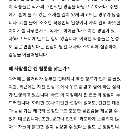
이 작품들은 작가의 개인적인 경험을 바탕으로 하거나, 주변
에서 흔히 볼 수 있는 소재를 깊이 있게 파고드는 경우가 많습
니다. 예를 들어, 소소한 직장인의 일상이나 가족 간의 따뜻한
이야기를 다루면서도, 독자로 하여금 '나도 이런 경험이 있
다'라고 느끼게 만드는 힘이 있습니다. 이러한 작품들은 완성
도 높은 연출보다는 진심이 담긴 대사와 스토리에 집중하여
감동을 이끌어냅니다.
왜 사람들은 찐 웹툰을 찾는가?
과거에는 볼거리가 풍부한 판타지나 액션 장르가 인기를 끌었
지만, 최근에는 지친 일상 속에서 위로를 받고 싶어 하는 심리
가 반영되고 있습니다. 바로 이 지점에서 찐 웹툰의 장점이 두
드러집니다. 화려한 CG나 기발한 설정이 없어도, 탄탄한 대본
과 공감 가는 캐릭터 설정만으로 충분한 몰입감을 제공할 수
있기 때문입니다. 또한, 광고나 협찬이 과도하게 노출되지 않
아 독자들이 불편함 없이 감상할 수 있다는 점도 큰 장점입니