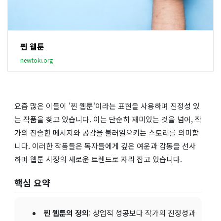
찐 웹툰
newtoki.org
요즘 많은 이들이 '찐 웹툰'이라는 표현을 사용하며 진정성 있
는 작품을 찾고 있습니다. 이는 단순히 재미있는 것을 넘어, 작
가의 진솔한 메시지와 공감을 불러일으키는 스토리를 의미합
니다. 이러한 작품들은 독자들에게 깊은 여운과 감동을 선사
하며 웹툰 시장의 새로운 트렌드로 자리 잡고 있습니다.
핵심 요약
찐 웹툰의 정의
: 상업적 성공보다 작가의 진정성과