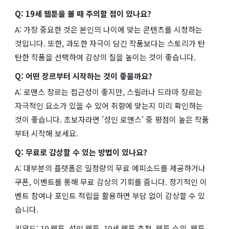
Q: 19세 웹툰을 볼 때 주의할 점이 있나요?
A: 가장 중요한 것은 본인의 나이에 맞는 콘텐츠를 시청하는
것입니다. 또한, 과도한 자극이 담긴 작품보다는 스토리가 탄
탄한 작품을 선택하여 감상의 질을 높이는 것이 좋습니다.
Q: 어떤 장르부터 시작하는 것이 좋을까요?
A: 로맨스 장르는 접근성이 좋지만, 스릴러나 드라마 장르는
자극적인 요소가 있을 수 있어 취향에 맞는지 미리 확인하는
것이 좋습니다. 초보자라면 '성인 로맨스' 중 평점이 높은 작품
부터 시작해 보세요.
Q: 무료로 감상할 수 있는 방법이 있나요?
A: 대부분의 플랫폼은 일정량의 무료 에피소드를 제공하거나
쿠폰, 이벤트를 통해 무료 감상의 기회를 줍니다. 정기적인 이
벤트 참여나 포인트 적립을 활용하면 부담 없이 감상할 수 있
습니다.
키워드: 19 웹툰, 성인 웹툰, 19세 웹툰 추천, 웹툰 순위, 웹툰