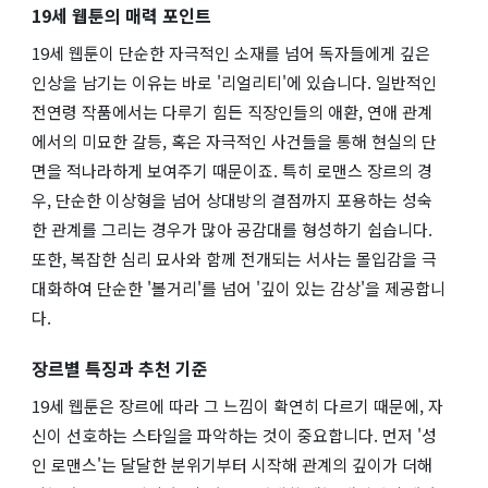
19세 웹툰의 매력 포인트
19세 웹툰이 단순한 자극적인 소재를 넘어 독자들에게 깊은
인상을 남기는 이유는 바로 '리얼리티'에 있습니다. 일반적인
전연령 작품에서는 다루기 힘든 직장인들의 애환, 연애 관계
에서의 미묘한 갈등, 혹은 자극적인 사건들을 통해 현실의 단
면을 적나라하게 보여주기 때문이죠. 특히 로맨스 장르의 경
우, 단순한 이상형을 넘어 상대방의 결점까지 포용하는 성숙
한 관계를 그리는 경우가 많아 공감대를 형성하기 쉽습니다.
또한, 복잡한 심리 묘사와 함께 전개되는 서사는 몰입감을 극
대화하여 단순한 '볼거리'를 넘어 '깊이 있는 감상'을 제공합니
다.
장르별 특징과 추천 기준
19세 웹툰은 장르에 따라 그 느낌이 확연히 다르기 때문에, 자
신이 선호하는 스타일을 파악하는 것이 중요합니다. 먼저 '성
인 로맨스'는 달달한 분위기부터 시작해 관계의 깊이가 더해