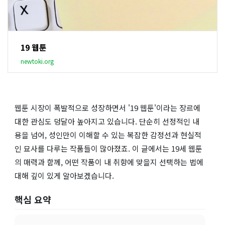
19 웹툰
newtoki.org
웹툰 시장이 폭발적으로 성장하면서 '19 웹툰'이라는 장르에
대한 관심도 덩달아 높아지고 있습니다. 단순히 선정적인 내
용을 넘어, 성인만이 이해할 수 있는 복잡한 감정선과 현실적
인 묘사를 다루는 작품들이 많아졌죠. 이 글에서는 19세 웹툰
의 매력과 함께, 어떤 작품이 내 취향에 맞을지 선택하는 법에
대해 깊이 있게 알아보겠습니다.
핵심 요약