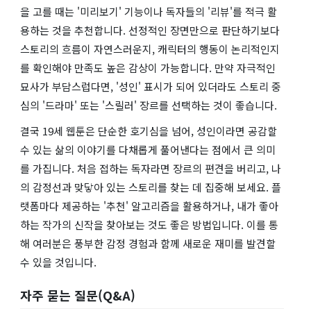
을 고를 때는 '미리보기' 기능이나 독자들의 '리뷰'를 적극 활
용하는 것을 추천합니다. 선정적인 장면만으로 판단하기보다
스토리의 흐름이 자연스러운지, 캐릭터의 행동이 논리적인지
를 확인해야 만족도 높은 감상이 가능합니다. 만약 자극적인
묘사가 부담스럽다면, '성인' 표시가 되어 있더라도 스토리 중
심의 '드라마' 또는 '스릴러' 장르를 선택하는 것이 좋습니다.
결국 19세 웹툰은 단순한 호기심을 넘어, 성인이라면 공감할
수 있는 삶의 이야기를 다채롭게 풀어낸다는 점에서 큰 의미
를 가집니다. 처음 접하는 독자라면 장르의 편견을 버리고, 나
의 감정선과 맞닿아 있는 스토리를 찾는 데 집중해 보세요. 플
랫폼마다 제공하는 '추천' 알고리즘을 활용하거나, 내가 좋아
하는 작가의 신작을 찾아보는 것도 좋은 방법입니다. 이를 통
해 여러분은 풍부한 감정 경험과 함께 새로운 재미를 발견할
수 있을 것입니다.
자주 묻는 질문(Q&A)