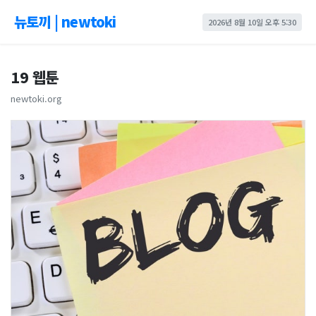
뉴토끼 | newtoki
2026년 8월 10일 오후 5:30
19 웹툰
newtoki.org