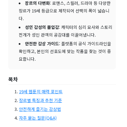
장르의 다변화
: 로맨스, 스릴러, 드라마 등 다양한
장르가 19세 등급으로 제작되어 선택의 폭이 넓습니
다.
성인 감성의 몰입감
: 캐릭터의 심리 묘사와 스토리
전개가 성인 관객의 공감대를 이끌어냅니다.
안전한 감상 가이드
: 플랫폼의 공식 가이드라인을
확인하고, 본인의 선호도에 맞는 작품을 찾는 것이 중
요합니다.
목차
19세 웹툰의 매력 포인트
장르별 특징과 추천 기준
안전하게 즐기는 감상법
자주 묻는 질문(Q&A)