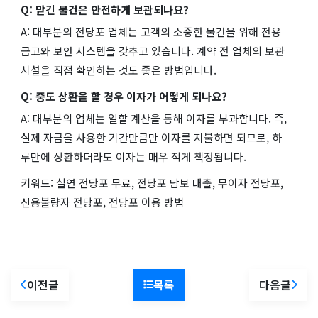
Q: 맡긴 물건은 안전하게 보관되나요?
A: 대부분의 전당포 업체는 고객의 소중한 물건을 위해 전용
금고와 보안 시스템을 갖추고 있습니다. 계약 전 업체의 보관
시설을 직접 확인하는 것도 좋은 방법입니다.
Q: 중도 상환을 할 경우 이자가 어떻게 되나요?
A: 대부분의 업체는 일할 계산을 통해 이자를 부과합니다. 즉,
실제 자금을 사용한 기간만큼만 이자를 지불하면 되므로, 하
루만에 상환하더라도 이자는 매우 적게 책정됩니다.
키워드: 실연 전당포 무료, 전당포 담보 대출, 무이자 전당포,
신용불량자 전당포, 전당포 이용 방법
이전글
목록
다음글