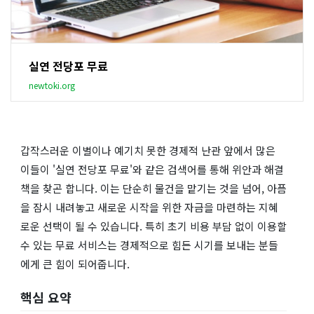
실연 전당포 무료
newtoki.org
갑작스러운 이별이나 예기치 못한 경제적 난관 앞에서 많은
이들이 '실연 전당포 무료'와 같은 검색어를 통해 위안과 해결
책을 찾곤 합니다. 이는 단순히 물건을 맡기는 것을 넘어, 아픔
을 잠시 내려놓고 새로운 시작을 위한 자금을 마련하는 지혜
로운 선택이 될 수 있습니다. 특히 초기 비용 부담 없이 이용할
수 있는 무료 서비스는 경제적으로 힘든 시기를 보내는 분들
에게 큰 힘이 되어줍니다.
핵심 요약