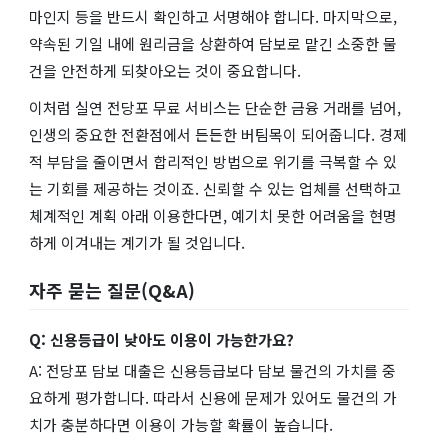
마인지 등을 반드시 확인하고 서명해야 합니다. 마지막으로,
약속된 기일 내에 원리금을 상환하여 담보로 맡긴 소중한 물
건을 안전하게 되찾아오는 것이 중요합니다.
이처럼 실연 전당포 무료 서비스는 단순한 금융 거래를 넘어,
인생의 중요한 전환점에서 든든한 버팀목이 되어줍니다. 경제
적 부담을 줄이면서 합리적인 방법으로 위기를 극복할 수 있
는 기회를 제공하는 것이죠. 신뢰할 수 있는 업체를 선택하고
체계적인 계획 아래 이용한다면, 예기치 못한 어려움을 현명
하게 이겨내는 계기가 될 것입니다.
자주 묻는 질문(Q&A)
Q: 신용등급이 낮아도 이용이 가능한가요?
A: 전당포 담보 대출은 신용등급보다 담보 물건의 가치를 중
요하게 평가합니다. 따라서 신용에 문제가 있어도 물건의 가
치가 충분하다면 이용이 가능할 확률이 높습니다.