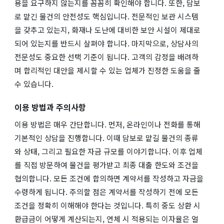
용을 요구하지 않는지를 꼼꼼히 확인해야 합니다. 또한, 담보
로 맡긴 물건의 안전성도 핵심입니다. 전문적인 보관 시스템
을 갖추고 있는지, 화재나 도난에 대비한 보안 시설이 제대로
되어 있는지를 반드시 살펴야 합니다. 마지막으로, 상담사의
전문성도 중요한 선택 기준이 됩니다. 고객의 감정을 배려하
며 합리적인 대안을 제시할 수 있는 업체가 진정한 도움을 줄
수 있습니다.
이용 방법과 주의사항
이용 방법은 매우 간단합니다. 먼저, 온라인이나 전화를 통해
기본적인 상담을 진행합니다. 이때 담보로 맡길 물건의 종류
와 상태, 그리고 필요한 자금 규모를 이야기합니다. 이후 업체
를 직접 방문하여 물건을 평가받고 최종 대출 한도와 조건을
협의합니다. 모든 조건에 합의하면 계약서를 작성하고 자금을
수령하게 됩니다. 주의할 점은 계약서를 작성하기 전에 모든
조건을 정확히 이해해야 한다는 것입니다. 특히 중도 상환 시
환급금이 어떻게 계산되는지, 연체 시 적용되는 이자율은 얼