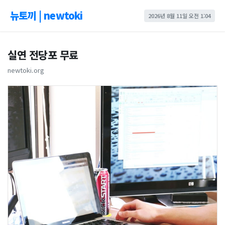
뉴토끼 | newtoki
2026년 8월 11일 오전 1:04
실연 전당포 무료
newtoki.org