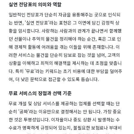
실연 전당포의 의미와 역할
일반적인 전당포가 단순히 자금을 융통해주는 곳으로 인식되
는 반면, '실연 전당포'라는 표현은 그 이면에 담긴 감정적 상
황을 암시합니다. 사랑하는 사람과의 관계가 끝나면서 함께했
던 선물이나 추억의 물건을 정리해야 하는 순간, 혹은 그로 인
해 경제적 활동에 어려움을 겪는 이들을 위해 존재합니다. 이
러한 서비스는 물건을 단순히 담보로 잡는 것을 넘어, 고객의
상황을 이해하고 최적의 해결책을 제시하는 데 초점을 맞춥니
다. 특히 '무료'라는 키워드는 초기 비용에 대한 부담을 덜어주
어, 더 낮은 문턱으로 접근할 수 있도록 돕습니다.
무료 서비스의 장점과 선택 기준
무료 개설 및 상담 서비스를 제공하는 업체를 선택할 때는 단
순히 '공짜'라는 이유만으로 결정해서는 안 됩니다. 가장 중요
한 것은 투명성입니다. 이자율이나 중도 상환 시 발생하는 수
수료가 명확하게 규정되어 있는지, 불필요한 보험료나 부대비