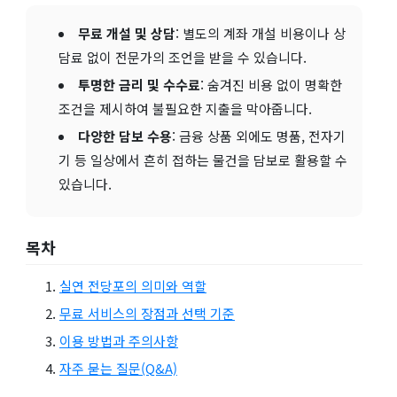
무료 개설 및 상담
: 별도의 계좌 개설 비용이나 상
담료 없이 전문가의 조언을 받을 수 있습니다.
투명한 금리 및 수수료
: 숨겨진 비용 없이 명확한
조건을 제시하여 불필요한 지출을 막아줍니다.
다양한 담보 수용
: 금융 상품 외에도 명품, 전자기
기 등 일상에서 흔히 접하는 물건을 담보로 활용할 수
있습니다.
목차
실연 전당포의 의미와 역할
무료 서비스의 장점과 선택 기준
이용 방법과 주의사항
자주 묻는 질문(Q&A)