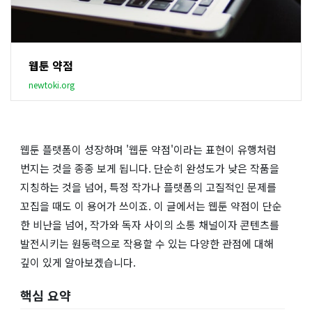
웹툰 약점
newtoki.org
웹툰 플랫폼이 성장하며 '웹툰 약점'이라는 표현이 유행처럼
번지는 것을 종종 보게 됩니다. 단순히 완성도가 낮은 작품을
지칭하는 것을 넘어, 특정 작가나 플랫폼의 고질적인 문제를
꼬집을 때도 이 용어가 쓰이죠. 이 글에서는 웹툰 약점이 단순
한 비난을 넘어, 작가와 독자 사이의 소통 채널이자 콘텐츠를
발전시키는 원동력으로 작용할 수 있는 다양한 관점에 대해
깊이 있게 알아보겠습니다.
핵심 요약