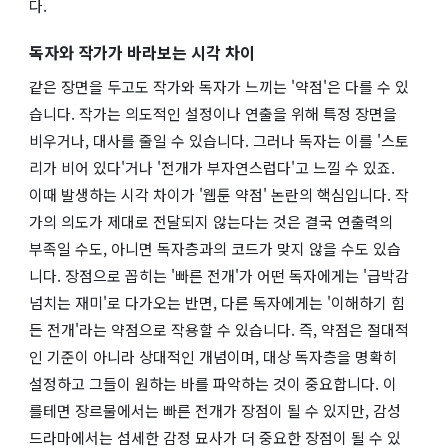
다.
독자와 작가가 바라보는 시각 차이
같은 장면을 두고도 작가와 독자가 느끼는 '약점'은 다를 수 있
습니다. 작가는 의도적인 설정이나 연출을 위해 특정 장면을
비우거나, 대사를 줄일 수 있습니다. 그러나 독자는 이를 '스토
리가 비어 있다'거나 '전개가 부자연스럽다'고 느낄 수 있죠.
이때 발생하는 시각 차이가 '웹툰 약점' 논란의 핵심입니다. 작
가의 의도가 제대로 전달되지 않는다는 것은 결국 연출력의
부족일 수도, 아니면 독자층과의 코드가 맞지 않을 수도 있습
니다. 장점으로 꼽히는 '빠른 전개'가 어떤 독자에게는 '급박감
넘치는 재미'로 다가오는 반면, 다른 독자에게는 '이해하기 힘
든 전개'라는 약점으로 작용할 수 있습니다. 즉, 약점은 절대적
인 기준이 아니라 상대적인 개념이며, 대상 독자층을 명확히
설정하고 그들이 원하는 바를 파악하는 것이 중요합니다. 이
를테면 장르물에서는 빠른 전개가 장점이 될 수 있지만, 감성
드라마에서는 섬세한 감정 묘사가 더 중요한 장점이 될 수 있