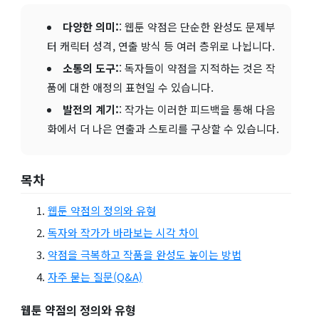
다양한 의미:
: 웹툰 약점은 단순한 완성도 문제부
터 캐릭터 성격, 연출 방식 등 여러 층위로 나뉩니다.
소통의 도구:
: 독자들이 약점을 지적하는 것은 작
품에 대한 애정의 표현일 수 있습니다.
발전의 계기:
: 작가는 이러한 피드백을 통해 다음
화에서 더 나은 연출과 스토리를 구상할 수 있습니다.
목차
웹툰 약점의 정의와 유형
독자와 작가가 바라보는 시각 차이
약점을 극복하고 작품을 완성도 높이는 방법
자주 묻는 질문(Q&A)
웹툰 약점의 정의와 유형