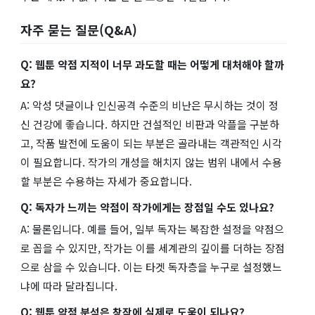
자주 묻는 질문(Q&A)
Q: 웹툰 약점 지적이 너무 과도할 때는 어떻게 대처해야 할까
요?
A: 악성 댓글이나 인신공격 수준의 비난은 무시하는 것이 정
신 건강에 좋습니다. 하지만 건설적인 비판과 악플을 구분하
고, 작품 발전에 도움이 되는 부분은 골라내는 객관적인 시각
이 필요합니다. 작가의 개성을 해치지 않는 범위 내에서 수용
할 부분은 수용하는 자세가 중요합니다.
Q: 독자가 느끼는 약점이 작가에게는 장점일 수도 있나요?
A: 물론입니다. 예를 들어, 일부 독자는 복잡한 설정을 약점으
로 꼽을 수 있지만, 작가는 이를 세계관의 깊이를 더하는 장점
으로 삼을 수 있습니다. 이는 타겟 독자층을 누구로 설정했느
냐에 따라 달라집니다.
Q: 웹툰 약점 분석은 창작에 실제로 도움이 되나요?