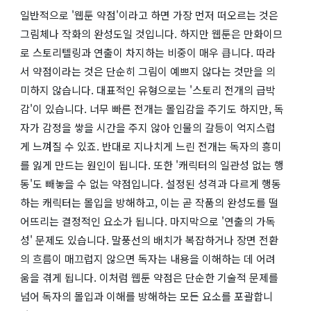
일반적으로 '웹툰 약점'이라고 하면 가장 먼저 떠오르는 것은
그림체나 작화의 완성도일 것입니다. 하지만 웹툰은 만화이므
로 스토리텔링과 연출이 차지하는 비중이 매우 큽니다. 따라
서 약점이라는 것은 단순히 그림이 예쁘지 않다는 것만을 의
미하지 않습니다. 대표적인 유형으로는 '스토리 전개의 급박
감'이 있습니다. 너무 빠른 전개는 몰입감을 주기도 하지만, 독
자가 감정을 쌓을 시간을 주지 않아 인물의 갈등이 억지스럽
게 느껴질 수 있죠. 반대로 지나치게 느린 전개는 독자의 흥미
를 잃게 만드는 원인이 됩니다. 또한 '캐릭터의 일관성 없는 행
동'도 빼놓을 수 없는 약점입니다. 설정된 성격과 다르게 행동
하는 캐릭터는 몰입을 방해하고, 이는 곧 작품의 완성도를 떨
어뜨리는 결정적인 요소가 됩니다. 마지막으로 '연출의 가독
성' 문제도 있습니다. 말풍선의 배치가 복잡하거나 장면 전환
의 흐름이 매끄럽지 않으면 독자는 내용을 이해하는 데 어려
움을 겪게 됩니다. 이처럼 웹툰 약점은 단순한 기술적 문제를
넘어 독자의 몰입과 이해를 방해하는 모든 요소를 포괄합니