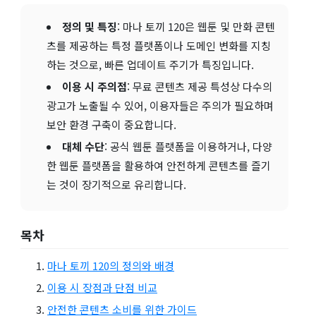
정의 및 특징
: 마나 토끼 120은 웹툰 및 만화 콘텐
츠를 제공하는 특정 플랫폼이나 도메인 변화를 지칭
하는 것으로, 빠른 업데이트 주기가 특징입니다.
이용 시 주의점
: 무료 콘텐츠 제공 특성상 다수의
광고가 노출될 수 있어, 이용자들은 주의가 필요하며
보안 환경 구축이 중요합니다.
대체 수단
: 공식 웹툰 플랫폼을 이용하거나, 다양
한 웹툰 플랫폼을 활용하여 안전하게 콘텐츠를 즐기
는 것이 장기적으로 유리합니다.
목차
마나 토끼 120의 정의와 배경
이용 시 장점과 단점 비교
안전한 콘텐츠 소비를 위한 가이드