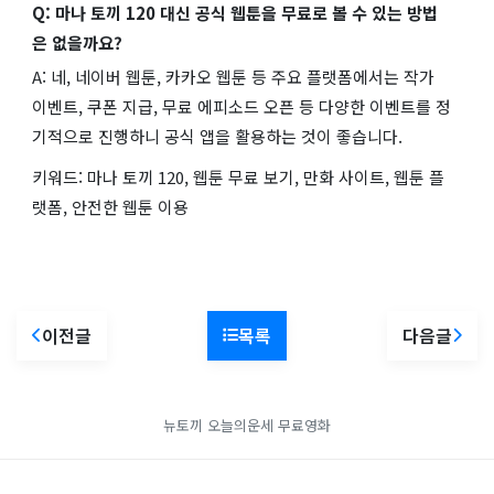
Q: 마나 토끼 120 대신 공식 웹툰을 무료로 볼 수 있는 방법
은 없을까요?
A: 네, 네이버 웹툰, 카카오 웹툰 등 주요 플랫폼에서는 작가
이벤트, 쿠폰 지급, 무료 에피소드 오픈 등 다양한 이벤트를 정
기적으로 진행하니 공식 앱을 활용하는 것이 좋습니다.
키워드: 마나 토끼 120, 웹툰 무료 보기, 만화 사이트, 웹툰 플
랫폼, 안전한 웹툰 이용
이전글
목록
다음글
뉴토끼
오늘의운세
무료영화