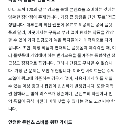
마나 토끼 120과 같은 경로를 통해 콘텐츠를 소비하는 것에는
명확한 장단점이 존재합니다. 가장 큰 장점은 단연 '무료' 접근
성입니다. 대부분의 최신 웹툰이 유료로 제공되는 공식 플랫
폼과 달리, 이곳에서는 구독료 부담 없이 원하는 작품을 감상
할 수 있어 가격 민감도가 높은 독자들에게 매력적으로 다가
옵니다. 또한, 특정 작품이 연재되는 플랫폼이 제각각일 때, 여
러 플랫폼에 가입해야 하는 번거로움을 줄여주는 통합적인 접
근성도 장점으로 꼽힙니다. 그러나 단점도 무시할 수 없습니
다. 가장 큰 문제는 보안 위협입니다. 이러한 사이트들은 수익
모델이 광고에 의존하는 경우가 많아, 사용자에게 해를 끼칠
수 있는 악성 광고나 팝업이 빈번하게 발생합니다. 또한 저작
권 침해라는 법적 리스크가 상존하며, 콘텐츠의 화질이나 번
역 품질이 공식 버전에 비해 낮을 수 있다는 점도 고려해야 합
니다.
안전한 콘텐츠 소비를 위한 가이드