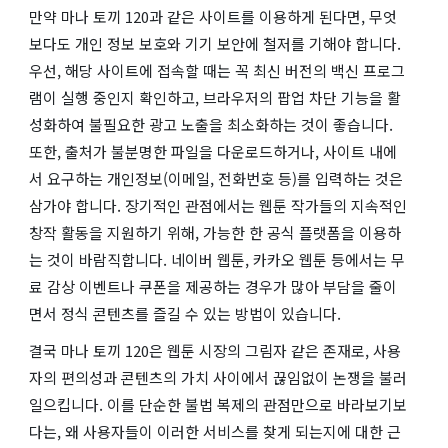
만약 마나 토끼 120과 같은 사이트를 이용하게 된다면, 무엇
보다도 개인 정보 보호와 기기 보안에 철저를 기해야 합니다.
우선, 해당 사이트에 접속할 때는 꼭 최신 버전의 백신 프로그
램이 실행 중인지 확인하고, 브라우저의 팝업 차단 기능을 활
성화하여 불필요한 광고 노출을 최소화하는 것이 좋습니다.
또한, 출처가 불분명한 파일을 다운로드하거나, 사이트 내에
서 요구하는 개인정보(이메일, 전화번호 등)를 입력하는 것은
삼가야 합니다. 장기적인 관점에서는 웹툰 작가들의 지속적인
창작 활동을 지원하기 위해, 가능한 한 공식 플랫폼을 이용하
는 것이 바람직합니다. 네이버 웹툰, 카카오 웹툰 등에서는 무
료 감상 이벤트나 쿠폰을 제공하는 경우가 많아 부담을 줄이
면서 정식 콘텐츠를 즐길 수 있는 방법이 있습니다.
결국 마나 토끼 120은 웹툰 시장의 그림자 같은 존재로, 사용
자의 편의성과 콘텐츠의 가치 사이에서 끊임없이 논쟁을 불러
일으킵니다. 이를 단순한 불법 복제의 관점만으로 바라보기보
다는, 왜 사용자들이 이러한 서비스를 찾게 되는지에 대한 근