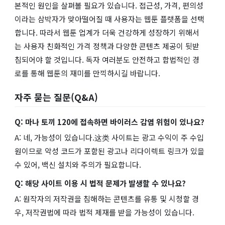
본적인 원인을 살펴볼 필요가 있습니다. 접근성, 가격, 편의성
이라는 삼박자가 맞아떨어질 때 사용자는 웹툰 플랫폼을 선택
합니다. 따라서 웹툰 업계가 더욱 건강하게 성장하기 위해서
는 사용자 친화적인 가격 정책과 다양한 콘텐츠 제공이 뒷받
침되어야 할 것입니다. 독자 여러분도 안전하고 합법적인 경
로를 통해 웹툰의 재미를 만끽하시길 바랍니다.
자주 묻는 질문(Q&A)
Q: 마나 토끼 120에 접속하면 바이러스 감염 위험이 있나요?
A: 네, 가능성이 있습니다.这类 사이트는 광고 수익이 주 수입
원이므로 악성 코드가 포함된 광고나 리다이렉트 링크가 있을
수 있어, 백신 설치와 주의가 필요합니다.
Q: 해당 사이트 이용 시 법적 문제가 발생할 수 있나요?
A: 원작자의 저작권을 침해하는 콘텐츠를 유통 및 시청할 경
우, 저작권법에 따라 법적 제재를 받을 가능성이 있습니다.