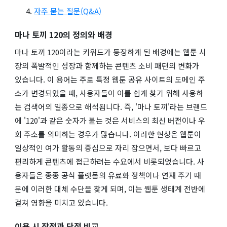
자주 묻는 질문(Q&A)
마나 토끼 120의 정의와 배경
마나 토끼 120이라는 키워드가 등장하게 된 배경에는 웹툰 시
장의 폭발적인 성장과 함께하는 콘텐츠 소비 패턴의 변화가
있습니다. 이 용어는 주로 특정 웹툰 공유 사이트의 도메인 주
소가 변경되었을 때, 사용자들이 이를 쉽게 찾기 위해 사용하
는 검색어의 일종으로 해석됩니다. 즉, '마나 토끼'라는 브랜드
에 '120'과 같은 숫자가 붙는 것은 서비스의 최신 버전이나 우
회 주소를 의미하는 경우가 많습니다. 이러한 현상은 웹툰이
일상적인 여가 활동의 중심으로 자리 잡으면서, 보다 빠르고
편리하게 콘텐츠에 접근하려는 수요에서 비롯되었습니다. 사
용자들은 종종 공식 플랫폼의 유료화 정책이나 연재 주기 때
문에 이러한 대체 수단을 찾게 되며, 이는 웹툰 생태계 전반에
걸쳐 영향을 미치고 있습니다.
이용 시 장점과 단점 비교