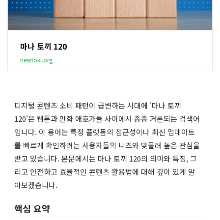
마나 토끼 120
newtoki.org
디지털 콘텐츠 소비 패턴이 급변하는 시대에 '마나 토끼
120'은 웹툰과 만화 애호가들 사이에서 종종 거론되는 검색어
입니다. 이 용어는 특정 플랫폼의 접근성이나 최신 업데이트
를 빠르게 확인하려는 사용자들의 니즈와 맞물려 높은 관심을
받고 있습니다. 본문에서는 마나 토끼 120의 의미와 특징, 그
리고 안전하고 효율적인 콘텐츠 활용법에 대해 깊이 있게 알
아보겠습니다.
핵심 요약