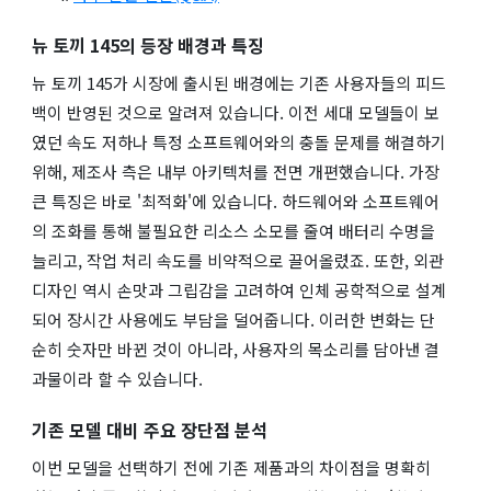
뉴 토끼 145의 등장 배경과 특징
뉴 토끼 145가 시장에 출시된 배경에는 기존 사용자들의 피드
백이 반영된 것으로 알려져 있습니다. 이전 세대 모델들이 보
였던 속도 저하나 특정 소프트웨어와의 충돌 문제를 해결하기
위해, 제조사 측은 내부 아키텍처를 전면 개편했습니다. 가장
큰 특징은 바로 '최적화'에 있습니다. 하드웨어와 소프트웨어
의 조화를 통해 불필요한 리소스 소모를 줄여 배터리 수명을
늘리고, 작업 처리 속도를 비약적으로 끌어올렸죠. 또한, 외관
디자인 역시 손맛과 그립감을 고려하여 인체 공학적으로 설계
되어 장시간 사용에도 부담을 덜어줍니다. 이러한 변화는 단
순히 숫자만 바뀐 것이 아니라, 사용자의 목소리를 담아낸 결
과물이라 할 수 있습니다.
기존 모델 대비 주요 장단점 분석
이번 모델을 선택하기 전에 기존 제품과의 차이점을 명확히