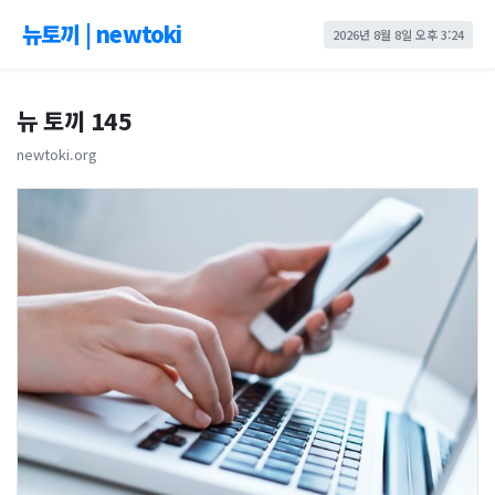
뉴토끼 | newtoki
2026년 8월 8일 오후 3:24
뉴 토끼 145
newtoki.org