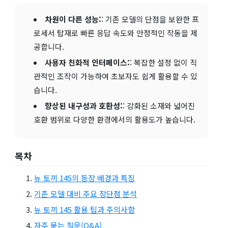
차원이 다른 성능:
: 기존 모델의 단점을 보완한 프
로세서 탑재로 빠른 응답 속도와 안정적인 작동을 제
공합니다.
사용자 친화적 인터페이스:
: 복잡한 설정 없이 직
관적인 조작이 가능하여 초보자도 쉽게 활용할 수 있
습니다.
향상된 내구성과 호환성:
: 강화된 소재와 넓어진
호환 범위로 다양한 환경에서의 활용도가 높습니다.
목차
뉴 토끼 145의 등장 배경과 특징
기존 모델 대비 주요 장단점 분석
뉴 토끼 145 활용 팁과 주의사항
자주 묻는 질문(Q&A)