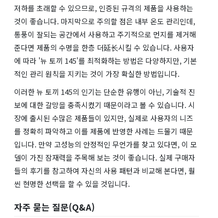
저하를 초래할 수 있으므로, 인증된 규격의 제품을 사용하는
것이 좋습니다. 마지막으로 주의할 점은 내부 온도 관리인데,
통풍이 잘되는 공간에서 사용하고 주기적으로 먼지를 제거해
준다면 제품의 수명을 한층 더延长시킬 수 있습니다. 사용자
에 따라 '뉴 토끼 145'를 최적화하는 방법은 다양하지만, 기본
적인 관리 원칙을 지키는 것이 가장 확실한 방법입니다.
이러한 뉴 토끼 145의 인기는 단순한 유행이 아닌, 기술적 진
보에 대한 갈망을 충족시켰기 때문이라고 볼 수 있습니다. 시
장에 출시된 수많은 제품들이 있지만, 실제로 사용자의 니즈
를 정확히 파악하고 이를 제품에 반영한 사례는 드물기 때문
입니다. 만약 고성능의 안정적인 무언가를 찾고 있다면, 이 모
델이 가진 잠재력을 주목해 보는 것이 좋습니다. 실제 구매자
들의 후기를 참고하여 자신의 사용 패턴과 비교해 본다면, 훨
씬 현명한 선택을 할 수 있을 것입니다.
자주 묻는 질문(Q&A)