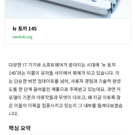
뉴 토끼 145
newtoki.org
다양한 IT 기기와 소프트웨어가 쏟아지는 시대에 '뉴 토끼
145'라는 이름이 유저들 사이에서 화제가 되고 있습니다. 이
는 단순한 버전 업데이트를 넘어, 사용자 경험과 기술적 완성
도를 한 단계 끌어올린 제품으로 주목받고 있는데요. 과연 이
모델이 기존의 아류작들과 무엇이 다르고, 왜 지금 이토록 많
은 이들의 이목을 집중시키고 있는지 그 내부를 들여다보겠습
니다.
핵심 요약