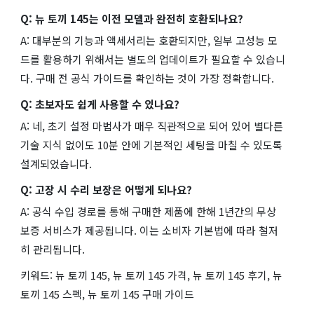
Q: 뉴 토끼 145는 이전 모델과 완전히 호환되나요?
A: 대부분의 기능과 액세서리는 호환되지만, 일부 고성능 모
드를 활용하기 위해서는 별도의 업데이트가 필요할 수 있습니
다. 구매 전 공식 가이드를 확인하는 것이 가장 정확합니다.
Q: 초보자도 쉽게 사용할 수 있나요?
A: 네, 초기 설정 마법사가 매우 직관적으로 되어 있어 별다른
기술 지식 없이도 10분 안에 기본적인 세팅을 마칠 수 있도록
설계되었습니다.
Q: 고장 시 수리 보장은 어떻게 되나요?
A: 공식 수입 경로를 통해 구매한 제품에 한해 1년간의 무상
보증 서비스가 제공됩니다. 이는 소비자 기본법에 따라 철저
히 관리됩니다.
키워드: 뉴 토끼 145, 뉴 토끼 145 가격, 뉴 토끼 145 후기, 뉴
토끼 145 스펙, 뉴 토끼 145 구매 가이드