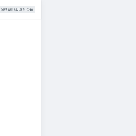
026년 8월 8일 오전 9:40