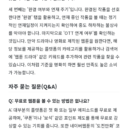
세 번째는 '완결 여부와 연재 주기'입니다. 완결된 작품을 선호
한다면 '완결' 탭을 활용하고, 연재 중인 작품을 볼 때는 정기
적인 연재일정이 지켜지는지 확인하여 중도 하차하는 불상사
를 막아야 합니다. 마지막으로 'OTT 연계 여부'를 확인하는
것입니다. 만약 드라마나 영화로 제작된 웹툰을 원한다면, 해
당 정보를 제공하는 플랫폼의 카테고리를 활용하거나 검색어
에 '웹툰 드라마' 같은 키워드를 추가하여 관련 작품을 찾을 수
있습니다. 이처럼 기준을 명확히 하면 훨씬 만족도 높은 소비
가 가능합니다.
자주 묻는 질문(Q&A)
Q: 무료로 웹툰을 볼 수 있는 방법은 없나요?
A: 대부분의 플랫폼은 첫 화 또는 일부 에피소드를 무료로 제
공하며, '쿠폰'이나 '보석' 같은 포인트 제도를 통해 무료로 감
상할 수 있는 기회를 줍니다. 또한 네이버웹툰의 '도전만화' 코