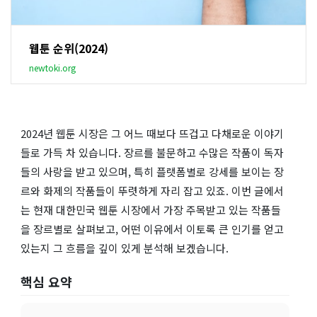
웹툰 순위(2024)
newtoki.org
2024년 웹툰 시장은 그 어느 때보다 뜨겁고 다채로운 이야기
들로 가득 차 있습니다. 장르를 불문하고 수많은 작품이 독자
들의 사랑을 받고 있으며, 특히 플랫폼별로 강세를 보이는 장
르와 화제의 작품들이 뚜렷하게 자리 잡고 있죠. 이번 글에서
는 현재 대한민국 웹툰 시장에서 가장 주목받고 있는 작품들
을 장르별로 살펴보고, 어떤 이유에서 이토록 큰 인기를 얻고
있는지 그 흐름을 깊이 있게 분석해 보겠습니다.
핵심 요약