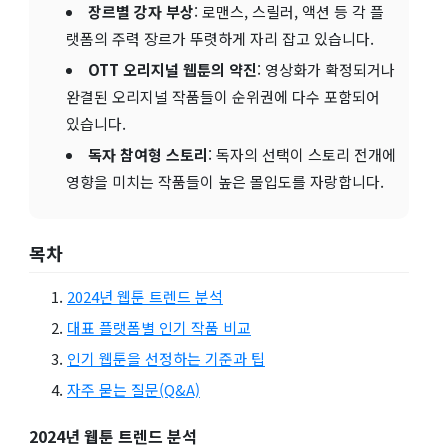
장르별 강자 부상
: 로맨스, 스릴러, 액션 등 각 플
랫폼의 주력 장르가 뚜렷하게 자리 잡고 있습니다.
OTT 오리지널 웹툰의 약진
: 영상화가 확정되거나
완결된 오리지널 작품들이 순위권에 다수 포함되어
있습니다.
독자 참여형 스토리
: 독자의 선택이 스토리 전개에
영향을 미치는 작품들이 높은 몰입도를 자랑합니다.
목차
2024년 웹툰 트렌드 분석
대표 플랫폼별 인기 작품 비교
인기 웹툰을 선정하는 기준과 팁
자주 묻는 질문(Q&A)
2024년 웹툰 트렌드 분석