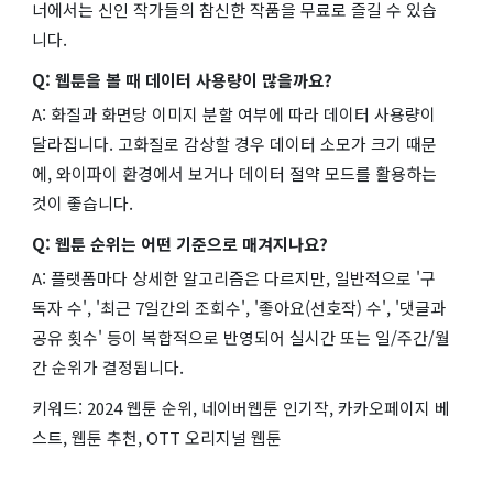
너에서는 신인 작가들의 참신한 작품을 무료로 즐길 수 있습
니다.
Q: 웹툰을 볼 때 데이터 사용량이 많을까요?
A: 화질과 화면당 이미지 분할 여부에 따라 데이터 사용량이
달라집니다. 고화질로 감상할 경우 데이터 소모가 크기 때문
에, 와이파이 환경에서 보거나 데이터 절약 모드를 활용하는
것이 좋습니다.
Q: 웹툰 순위는 어떤 기준으로 매겨지나요?
A: 플랫폼마다 상세한 알고리즘은 다르지만, 일반적으로 '구
독자 수', '최근 7일간의 조회수', '좋아요(선호작) 수', '댓글과
공유 횟수' 등이 복합적으로 반영되어 실시간 또는 일/주간/월
간 순위가 결정됩니다.
키워드: 2024 웹툰 순위, 네이버웹툰 인기작, 카카오페이지 베
스트, 웹툰 추천, OTT 오리지널 웹툰