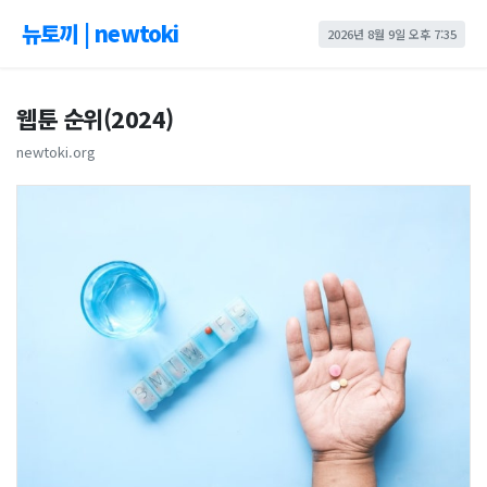
뉴토끼 | newtoki
2026년 8월 9일 오후 7:35
웹툰 순위(2024)
newtoki.org